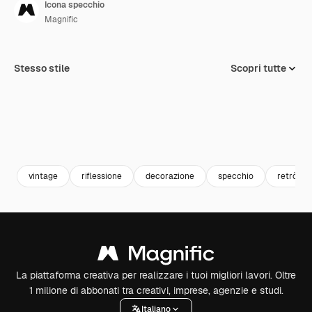
Icona specchio
Magnific
Stesso stile
Scopri tutte
vintage
riflessione
decorazione
specchio
retrò
La piattaforma creativa per realizzare i tuoi migliori lavori. Oltre
1 milione di abbonati tra creativi, imprese, agenzie e studi.
Italiano