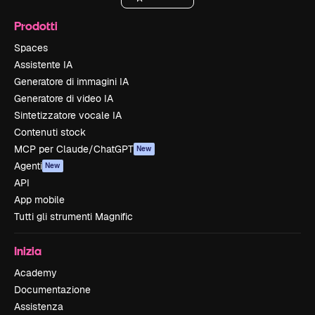
Prodotti
Spaces
Assistente IA
Generatore di immagini IA
Generatore di video IA
Sintetizzatore vocale IA
Contenuti stock
MCP per Claude/ChatGPT
New
Agenti
New
API
App mobile
Tutti gli strumenti Magnific
Inizia
Academy
Documentazione
Assistenza