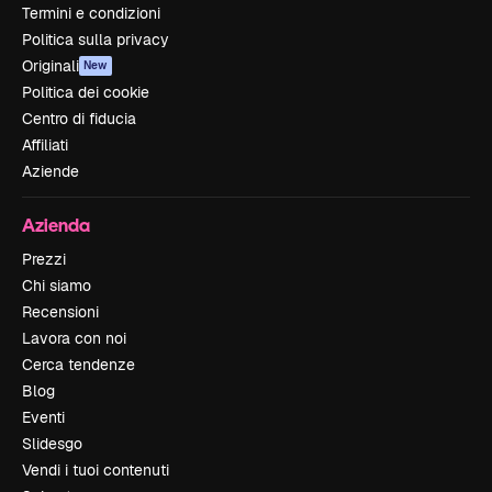
Termini e condizioni
Politica sulla privacy
Originali
New
Politica dei cookie
Centro di fiducia
Affiliati
Aziende
Azienda
Prezzi
Chi siamo
Recensioni
Lavora con noi
Cerca tendenze
Blog
Eventi
Slidesgo
Vendi i tuoi contenuti