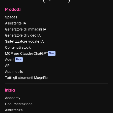
Prodotti
Spaces
Assistente IA
Generatore di immagini IA
Generatore di video IA
Sintetizzatore vocale IA
Contenuti stock
MCP per Claude/ChatGPT
New
Agenti
New
API
App mobile
Tutti gli strumenti Magnific
Inizia
Academy
Documentazione
Assistenza