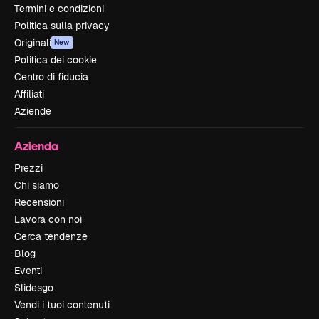
Termini e condizioni
Politica sulla privacy
Originali
New
Politica dei cookie
Centro di fiducia
Affiliati
Aziende
Azienda
Prezzi
Chi siamo
Recensioni
Lavora con noi
Cerca tendenze
Blog
Eventi
Slidesgo
Vendi i tuoi contenuti