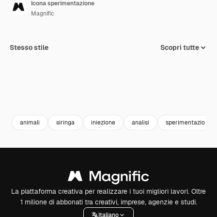
Icona sperimentazione
Magnific
Stesso stile
Scopri tutte
animali
siringa
iniezione
analisi
sperimentazione
La piattaforma creativa per realizzare i tuoi migliori lavori. Oltre
1 milione di abbonati tra creativi, imprese, agenzie e studi.
Italiano