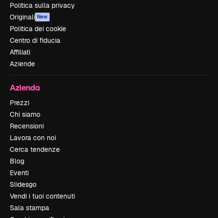
Politica sulla privacy
Originali
New
Politica dei cookie
Centro di fiducia
Affiliati
Aziende
Azienda
Prezzi
Chi siamo
Recensioni
Lavora con noi
Cerca tendenze
Blog
Eventi
Slidesgo
Vendi i tuoi contenuti
Sala stampa