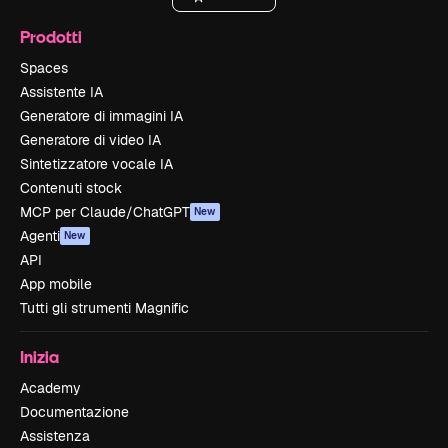
Prodotti
Spaces
Assistente IA
Generatore di immagini IA
Generatore di video IA
Sintetizzatore vocale IA
Contenuti stock
MCP per Claude/ChatGPT
New
Agenti
New
API
App mobile
Tutti gli strumenti Magnific
Inizia
Academy
Documentazione
Assistenza