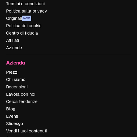
Termini e condizioni
Politica sulla privacy
Originali
New
Politica dei cookie
Centro di fiducia
Affiliati
Aziende
Azienda
Prezzi
Chi siamo
Recensioni
Lavora con noi
Cerca tendenze
Blog
Eventi
Slidesgo
Vendi i tuoi contenuti