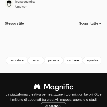
Icona squadra
Umeicon
Stesso stile
Scopri tutte
lavoratore
lavoro
persone
cantiere
squadra
La piattaforma creativa per realizzare i tuoi migliori lavori. Oltre
1 milione di abbonati tra creativi, imprese, agenzie e studi.
Italiano