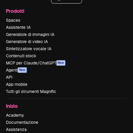
Prodotti
Spaces
Assistente IA
Generatore di immagini IA
Generatore di video IA
Sintetizzatore vocale IA
Contenuti stock
MCP per Claude/ChatGPT
New
Agenti
New
API
App mobile
Tutti gli strumenti Magnific
Inizia
Academy
Documentazione
Assistenza