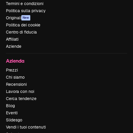
Termini e condizioni
Politica sulla privacy
Originali
New
Politica dei cookie
Centro di fiducia
Affiliati
Aziende
Azienda
Prezzi
Chi siamo
Recensioni
Lavora con noi
Cerca tendenze
Blog
Eventi
Slidesgo
Vendi i tuoi contenuti