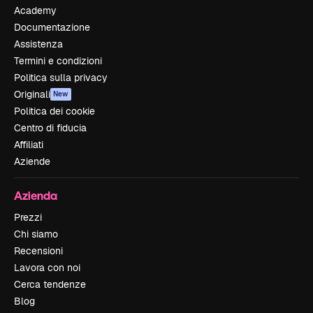
Academy
Documentazione
Assistenza
Termini e condizioni
Politica sulla privacy
Originali
New
Politica dei cookie
Centro di fiducia
Affiliati
Aziende
Azienda
Prezzi
Chi siamo
Recensioni
Lavora con noi
Cerca tendenze
Blog