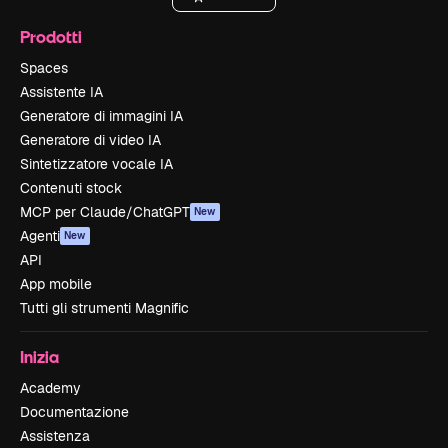
Prodotti
Spaces
Assistente IA
Generatore di immagini IA
Generatore di video IA
Sintetizzatore vocale IA
Contenuti stock
MCP per Claude/ChatGPT
New
Agenti
New
API
App mobile
Tutti gli strumenti Magnific
Inizia
Academy
Documentazione
Assistenza