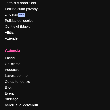
Termini e condizioni
Politica sulla privacy
Originali
New
Politica dei cookie
Centro di fiducia
Affiliati
Aziende
Azienda
Prezzi
Chi siamo
Recensioni
Lavora con noi
Cerca tendenze
Blog
Eventi
Slidesgo
Vendi i tuoi contenuti