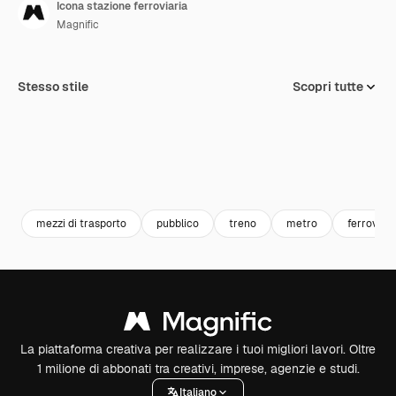
Icona stazione ferroviaria
Magnific
Stesso stile
Scopri tutte
mezzi di trasporto
pubblico
treno
metro
ferrovia
La piattaforma creativa per realizzare i tuoi migliori lavori. Oltre
1 milione di abbonati tra creativi, imprese, agenzie e studi.
Italiano