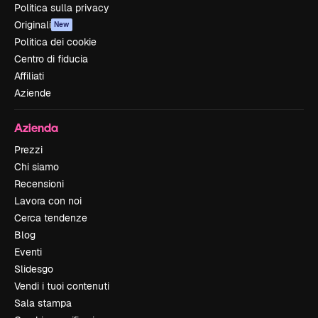
Politica sulla privacy
Originali
New
Politica dei cookie
Centro di fiducia
Affiliati
Aziende
Azienda
Prezzi
Chi siamo
Recensioni
Lavora con noi
Cerca tendenze
Blog
Eventi
Slidesgo
Vendi i tuoi contenuti
Sala stampa