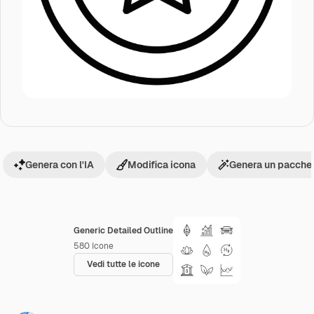
Genera con l'IA
Modifica icona
Genera un pacchet
Generic Detailed Outline
580
Icone
Vedi tutte le icone