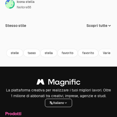
Icona stella
NeXore88
Stesso stile
Scopri tutte
stelle
tasso
stella
favorito
favorito
Varie
La piattaforma creativa per realizzare i tuoi migliori lavori. Oltre
1 milione di abbonati tra creativi, imprese, agenzie e studi.
Italiano
Prodotti