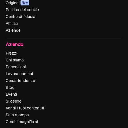
Originali
New
Politica dei cookie
Centro di fiducia
Affiliati
Aziende
Azienda
Prezzi
Chi siamo
Recensioni
Lavora con noi
Cerca tendenze
Blog
Eventi
Slidesgo
Vendi i tuoi contenuti
Sala stampa
Cerchi magnific.ai