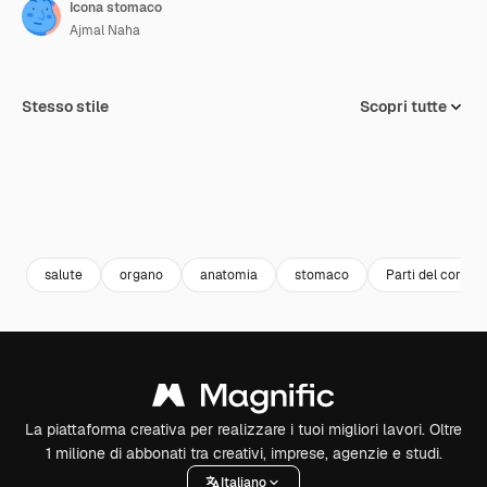
Icona stomaco
Ajmal Naha
Stesso stile
Scopri tutte
salute
organo
anatomia
stomaco
Parti del corpo
La piattaforma creativa per realizzare i tuoi migliori lavori. Oltre
1 milione di abbonati tra creativi, imprese, agenzie e studi.
Italiano