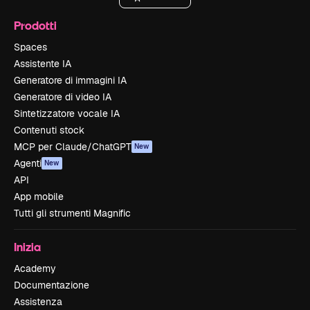
Prodotti
Spaces
Assistente IA
Generatore di immagini IA
Generatore di video IA
Sintetizzatore vocale IA
Contenuti stock
MCP per Claude/ChatGPT
New
Agenti
New
API
App mobile
Tutti gli strumenti Magnific
Inizia
Academy
Documentazione
Assistenza