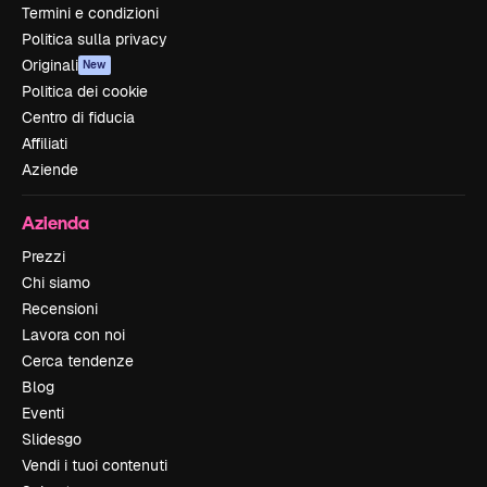
Termini e condizioni
Politica sulla privacy
Originali
New
Politica dei cookie
Centro di fiducia
Affiliati
Aziende
Azienda
Prezzi
Chi siamo
Recensioni
Lavora con noi
Cerca tendenze
Blog
Eventi
Slidesgo
Vendi i tuoi contenuti