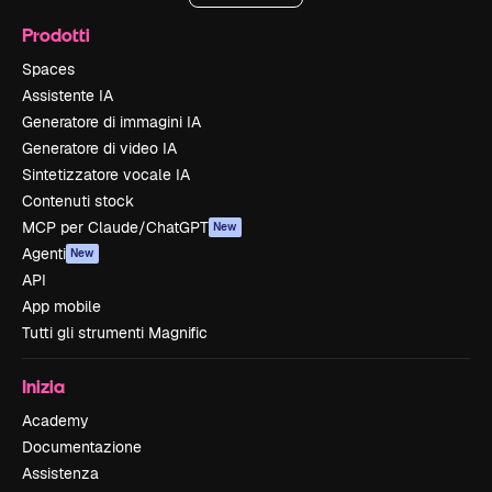
Prodotti
Spaces
Assistente IA
Generatore di immagini IA
Generatore di video IA
Sintetizzatore vocale IA
Contenuti stock
MCP per Claude/ChatGPT
New
Agenti
New
API
App mobile
Tutti gli strumenti Magnific
Inizia
Academy
Documentazione
Assistenza