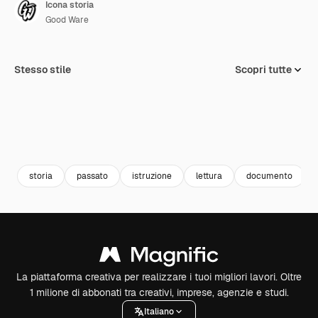
Icona storia
Good Ware
Stesso stile
Scopri tutte
storia
passato
istruzione
lettura
documento
La piattaforma creativa per realizzare i tuoi migliori lavori. Oltre
1 milione di abbonati tra creativi, imprese, agenzie e studi.
Italiano