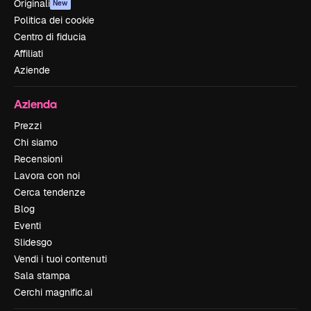
Originali
New
Politica dei cookie
Centro di fiducia
Affiliati
Aziende
Azienda
Prezzi
Chi siamo
Recensioni
Lavora con noi
Cerca tendenze
Blog
Eventi
Slidesgo
Vendi i tuoi contenuti
Sala stampa
Cerchi magnific.ai