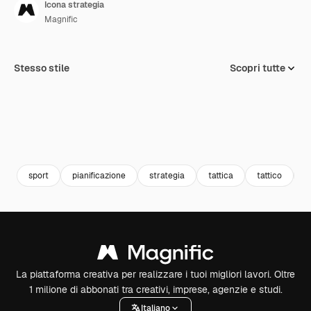
Icona strategia
Magnific
Stesso stile
Scopri tutte
sport
pianificazione
strategia
tattica
tattico
u
La piattaforma creativa per realizzare i tuoi migliori lavori. Oltre
1 milione di abbonati tra creativi, imprese, agenzie e studi.
Italiano