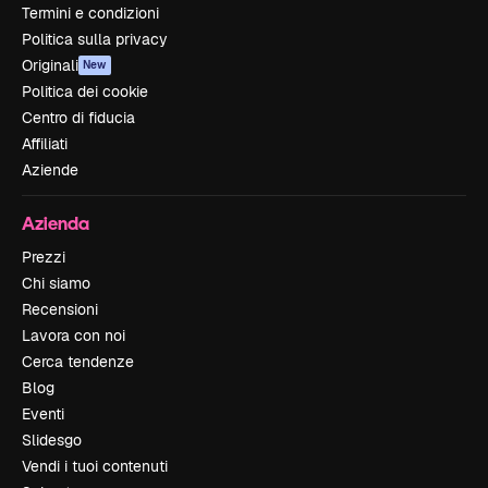
Termini e condizioni
Politica sulla privacy
Originali
New
Politica dei cookie
Centro di fiducia
Affiliati
Aziende
Azienda
Prezzi
Chi siamo
Recensioni
Lavora con noi
Cerca tendenze
Blog
Eventi
Slidesgo
Vendi i tuoi contenuti