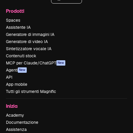
Prodotti
Spaces
Assistente IA
Generatore di immagini IA
Generatore di video IA
Sintetizzatore vocale IA
Contenuti stock
MCP per Claude/ChatGPT
New
Agenti
New
API
App mobile
Tutti gli strumenti Magnific
Inizia
Academy
Documentazione
Assistenza