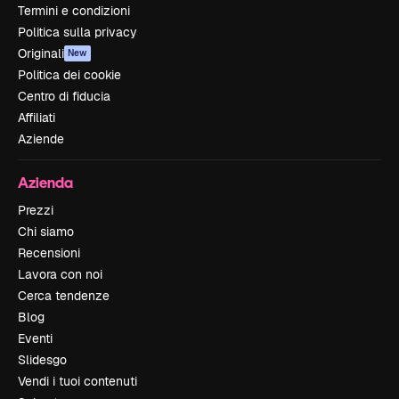
Termini e condizioni
Politica sulla privacy
Originali
New
Politica dei cookie
Centro di fiducia
Affiliati
Aziende
Azienda
Prezzi
Chi siamo
Recensioni
Lavora con noi
Cerca tendenze
Blog
Eventi
Slidesgo
Vendi i tuoi contenuti