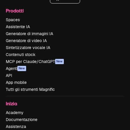
Prodotti
Spaces
Assistente IA
Generatore di immagini IA
Generatore di video IA
Sintetizzatore vocale IA
Contenuti stock
MCP per Claude/ChatGPT
New
Agenti
New
API
App mobile
Tutti gli strumenti Magnific
Inizia
Academy
Documentazione
Assistenza