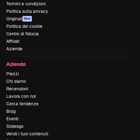
Termini e condizioni
Politica sulla privacy
Originali
New
Politica dei cookie
Centro di fiducia
Affiliati
Aziende
Azienda
Prezzi
Chi siamo
Recensioni
Lavora con noi
Cerca tendenze
Blog
Eventi
Slidesgo
Vendi i tuoi contenuti