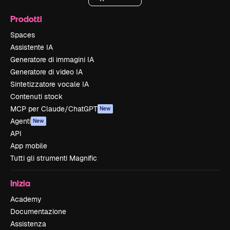
Prodotti
Spaces
Assistente IA
Generatore di immagini IA
Generatore di video IA
Sintetizzatore vocale IA
Contenuti stock
MCP per Claude/ChatGPT
New
Agenti
New
API
App mobile
Tutti gli strumenti Magnific
Inizia
Academy
Documentazione
Assistenza