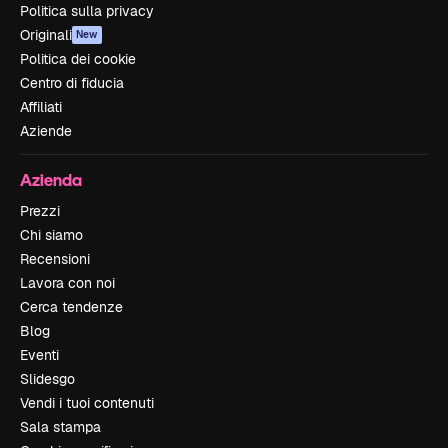
Politica sulla privacy
Originali
New
Politica dei cookie
Centro di fiducia
Affiliati
Aziende
Azienda
Prezzi
Chi siamo
Recensioni
Lavora con noi
Cerca tendenze
Blog
Eventi
Slidesgo
Vendi i tuoi contenuti
Sala stampa