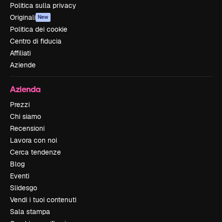
Politica sulla privacy
Originali
New
Politica dei cookie
Centro di fiducia
Affiliati
Aziende
Azienda
Prezzi
Chi siamo
Recensioni
Lavora con noi
Cerca tendenze
Blog
Eventi
Slidesgo
Vendi i tuoi contenuti
Sala stampa