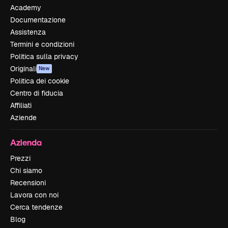
Academy
Documentazione
Assistenza
Termini e condizioni
Politica sulla privacy
Originali
New
Politica dei cookie
Centro di fiducia
Affiliati
Aziende
Azienda
Prezzi
Chi siamo
Recensioni
Lavora con noi
Cerca tendenze
Blog