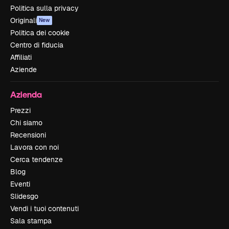
Politica sulla privacy
Originali
New
Politica dei cookie
Centro di fiducia
Affiliati
Aziende
Azienda
Prezzi
Chi siamo
Recensioni
Lavora con noi
Cerca tendenze
Blog
Eventi
Slidesgo
Vendi i tuoi contenuti
Sala stampa