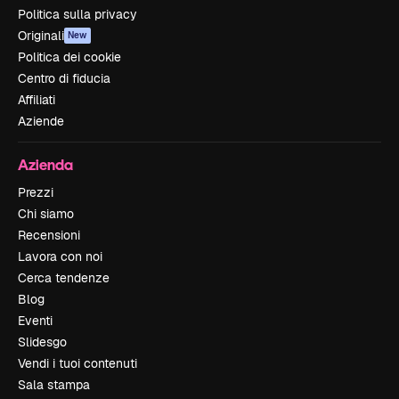
Politica sulla privacy
Originali
New
Politica dei cookie
Centro di fiducia
Affiliati
Aziende
Azienda
Prezzi
Chi siamo
Recensioni
Lavora con noi
Cerca tendenze
Blog
Eventi
Slidesgo
Vendi i tuoi contenuti
Sala stampa