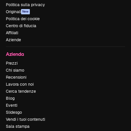
Politica sulla privacy
Originali
New
Politica dei cookie
Centro di fiducia
Affiliati
Aziende
Azienda
Prezzi
Chi siamo
Recensioni
Lavora con noi
Cerca tendenze
Blog
Eventi
Slidesgo
Vendi i tuoi contenuti
Sala stampa