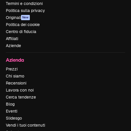
Termini e condizioni
Politica sulla privacy
Originali
New
Politica dei cookie
Centro di fiducia
Affiliati
Aziende
Azienda
Prezzi
Chi siamo
Recensioni
Lavora con noi
Cerca tendenze
Blog
Eventi
Slidesgo
Vendi i tuoi contenuti