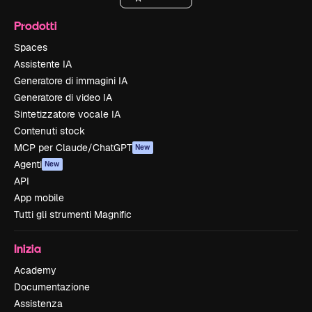
Prodotti
Spaces
Assistente IA
Generatore di immagini IA
Generatore di video IA
Sintetizzatore vocale IA
Contenuti stock
MCP per Claude/ChatGPT
New
Agenti
New
API
App mobile
Tutti gli strumenti Magnific
Inizia
Academy
Documentazione
Assistenza