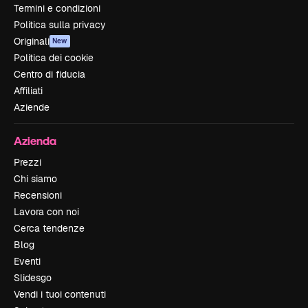
Termini e condizioni
Politica sulla privacy
Originali
New
Politica dei cookie
Centro di fiducia
Affiliati
Aziende
Azienda
Prezzi
Chi siamo
Recensioni
Lavora con noi
Cerca tendenze
Blog
Eventi
Slidesgo
Vendi i tuoi contenuti