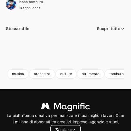
Icona tamburo
Dragon Icons
Stesso stile
Scopri tutte
musica
orchestra
culture
strumento
tamburo
La piattaforma creativa per realizzare i tuoi migliori lavori. Oltre
1 milione di abbonati tra creativi, imprese, agenzie e studi.
Italiano