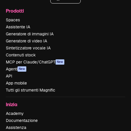
Prodotti
Spaces
Assistente IA
Generatore di immagini IA
Generatore di video IA
Sintetizzatore vocale IA
Contenuti stock
MCP per Claude/ChatGPT
New
Agenti
New
API
App mobile
Tutti gli strumenti Magnific
Inizia
Academy
Documentazione
Assistenza