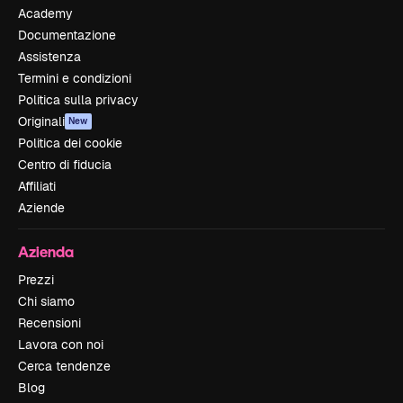
Academy
Documentazione
Assistenza
Termini e condizioni
Politica sulla privacy
Originali
New
Politica dei cookie
Centro di fiducia
Affiliati
Aziende
Azienda
Prezzi
Chi siamo
Recensioni
Lavora con noi
Cerca tendenze
Blog