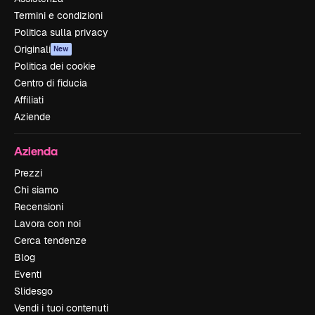
Termini e condizioni
Politica sulla privacy
Originali
New
Politica dei cookie
Centro di fiducia
Affiliati
Aziende
Azienda
Prezzi
Chi siamo
Recensioni
Lavora con noi
Cerca tendenze
Blog
Eventi
Slidesgo
Vendi i tuoi contenuti