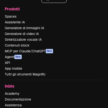
Prodotti
Spaces
Assistente IA
Generatore di immagini IA
Generatore di video IA
Sintetizzatore vocale IA
Contenuti stock
MCP per Claude/ChatGPT
New
Agenti
New
API
App mobile
Tutti gli strumenti Magnific
Inizia
Academy
Documentazione
Assistenza