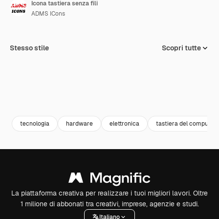
Icona tastiera senza fili
ADMS ICons
Stesso stile
Scopri tutte
tecnologia
hardware
elettronica
tastiera del computer
La piattaforma creativa per realizzare i tuoi migliori lavori. Oltre
1 milione di abbonati tra creativi, imprese, agenzie e studi.
Italiano