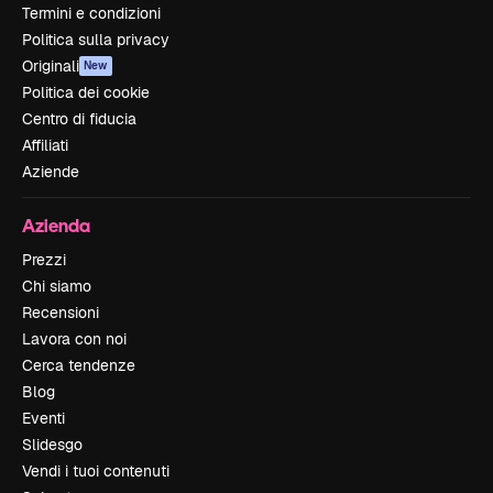
Termini e condizioni
Politica sulla privacy
Originali
New
Politica dei cookie
Centro di fiducia
Affiliati
Aziende
Azienda
Prezzi
Chi siamo
Recensioni
Lavora con noi
Cerca tendenze
Blog
Eventi
Slidesgo
Vendi i tuoi contenuti