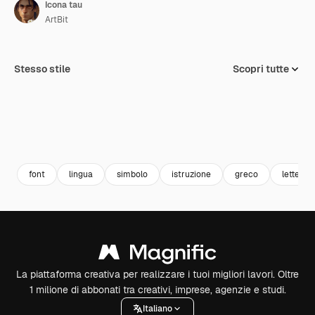
Icona tau
ArtBit
Stesso stile
Scopri tutte
font
lingua
simbolo
istruzione
greco
lettere
La piattaforma creativa per realizzare i tuoi migliori lavori. Oltre
1 milione di abbonati tra creativi, imprese, agenzie e studi.
Italiano