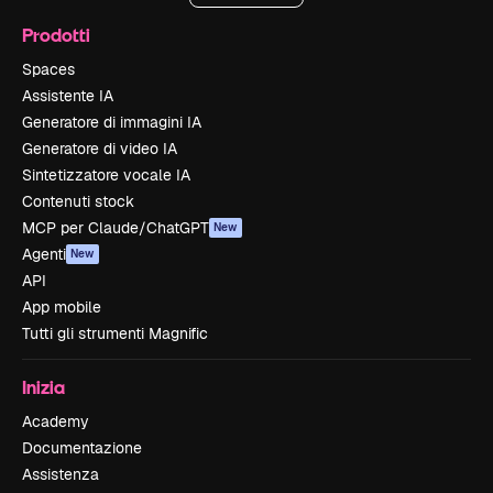
Prodotti
Spaces
Assistente IA
Generatore di immagini IA
Generatore di video IA
Sintetizzatore vocale IA
Contenuti stock
MCP per Claude/ChatGPT
New
Agenti
New
API
App mobile
Tutti gli strumenti Magnific
Inizia
Academy
Documentazione
Assistenza