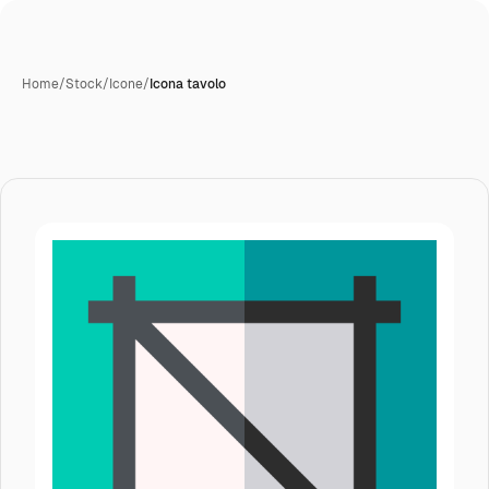
Home
/
Stock
/
Icone
/
Icona tavolo