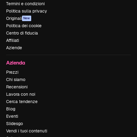
Termini e condizioni
Politica sulla privacy
Originali
New
Politica dei cookie
Centro di fiducia
Affiliati
Aziende
Azienda
Prezzi
Chi siamo
Recensioni
Lavora con noi
Cerca tendenze
Blog
Eventi
Slidesgo
Vendi i tuoi contenuti