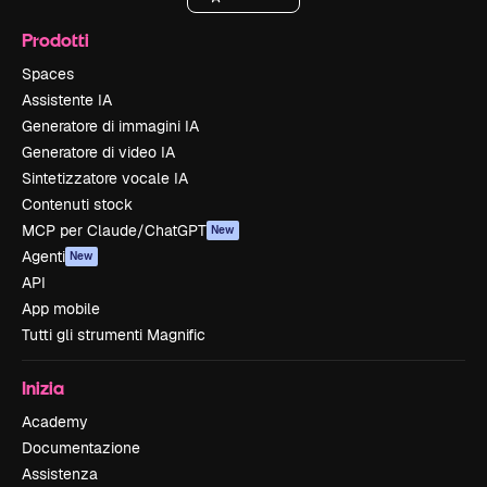
Prodotti
Spaces
Assistente IA
Generatore di immagini IA
Generatore di video IA
Sintetizzatore vocale IA
Contenuti stock
MCP per Claude/ChatGPT
New
Agenti
New
API
App mobile
Tutti gli strumenti Magnific
Inizia
Academy
Documentazione
Assistenza