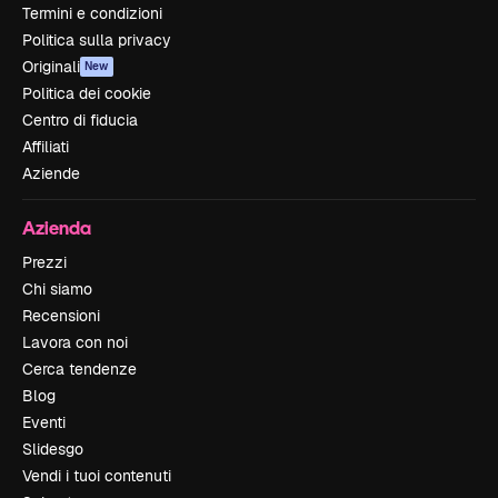
Termini e condizioni
Politica sulla privacy
Originali
New
Politica dei cookie
Centro di fiducia
Affiliati
Aziende
Azienda
Prezzi
Chi siamo
Recensioni
Lavora con noi
Cerca tendenze
Blog
Eventi
Slidesgo
Vendi i tuoi contenuti