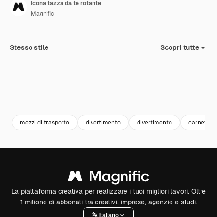
Icona tazza da tè rotante
Magnific
Stesso stile
Scopri tutte
mezzi di trasporto
divertimento
divertimento
carnevale
La piattaforma creativa per realizzare i tuoi migliori lavori. Oltre
1 milione di abbonati tra creativi, imprese, agenzie e studi.
Italiano