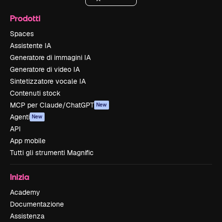
Prodotti
Spaces
Assistente IA
Generatore di immagini IA
Generatore di video IA
Sintetizzatore vocale IA
Contenuti stock
MCP per Claude/ChatGPT
New
Agenti
New
API
App mobile
Tutti gli strumenti Magnific
Inizia
Academy
Documentazione
Assistenza