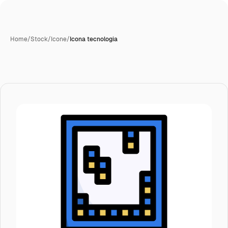
Home
/
Stock
/
Icone
/
Icona tecnologia