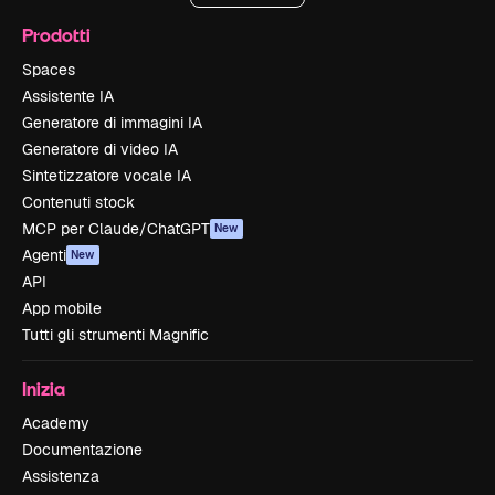
Prodotti
Spaces
Assistente IA
Generatore di immagini IA
Generatore di video IA
Sintetizzatore vocale IA
Contenuti stock
MCP per Claude/ChatGPT
New
Agenti
New
API
App mobile
Tutti gli strumenti Magnific
Inizia
Academy
Documentazione
Assistenza