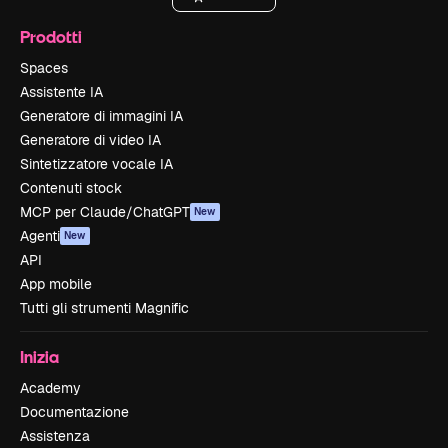
Prodotti
Spaces
Assistente IA
Generatore di immagini IA
Generatore di video IA
Sintetizzatore vocale IA
Contenuti stock
MCP per Claude/ChatGPT
New
Agenti
New
API
App mobile
Tutti gli strumenti Magnific
Inizia
Academy
Documentazione
Assistenza