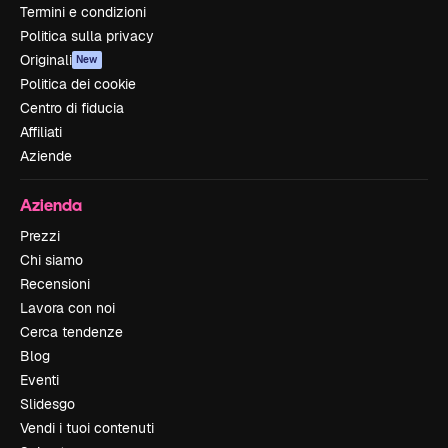
Termini e condizioni
Politica sulla privacy
Originali
New
Politica dei cookie
Centro di fiducia
Affiliati
Aziende
Azienda
Prezzi
Chi siamo
Recensioni
Lavora con noi
Cerca tendenze
Blog
Eventi
Slidesgo
Vendi i tuoi contenuti