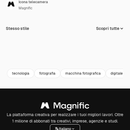
Icona telecamera
Magnific
Stesso stile
Scopri tutte
tecnologia
fotografia
macchina fotografica
digitale
La piattaforma creativa per realizzare i tuoi migliori lavori. Oltre
1 milione di abbonati tra creativi, imprese, agenzie e studi.
Italiano