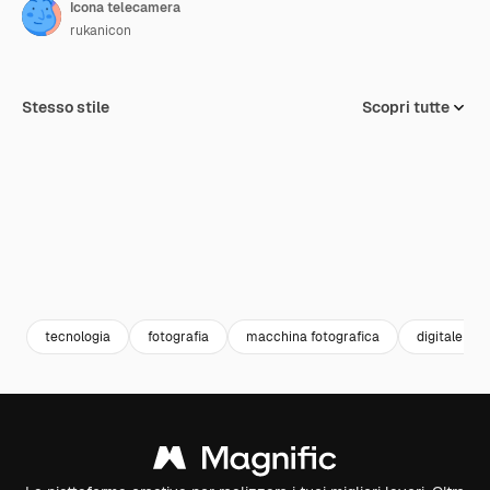
Icona telecamera
rukanicon
Stesso stile
Scopri tutte
tecnologia
fotografia
macchina fotografica
digitale