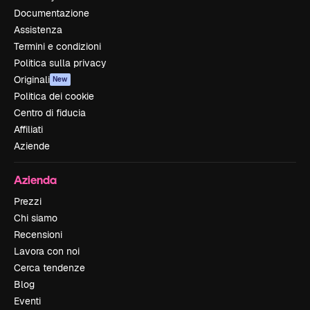
Documentazione
Assistenza
Termini e condizioni
Politica sulla privacy
Originali
New
Politica dei cookie
Centro di fiducia
Affiliati
Aziende
Azienda
Prezzi
Chi siamo
Recensioni
Lavora con noi
Cerca tendenze
Blog
Eventi