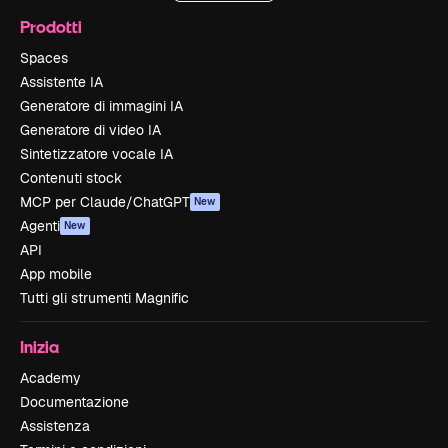
Prodotti
Spaces
Assistente IA
Generatore di immagini IA
Generatore di video IA
Sintetizzatore vocale IA
Contenuti stock
MCP per Claude/ChatGPT
New
Agenti
New
API
App mobile
Tutti gli strumenti Magnific
Inizia
Academy
Documentazione
Assistenza