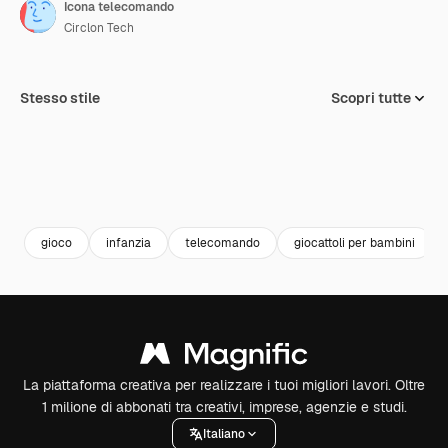
Icona telecomando
Circlon Tech
Stesso stile
Scopri tutte
gioco
infanzia
telecomando
giocattoli per bambini
La piattaforma creativa per realizzare i tuoi migliori lavori. Oltre
1 milione di abbonati tra creativi, imprese, agenzie e studi.
Italiano