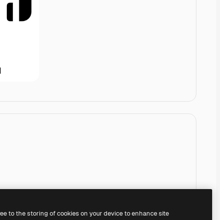
ree to the storing of cookies on your device to enhance site