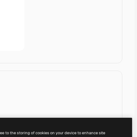
ree to the storing of cookies on your device to enhance site