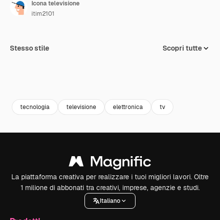
Icona televisione
itim2101
Stesso stile
Scopri tutte
tecnologia
televisione
elettronica
tv
La piattaforma creativa per realizzare i tuoi migliori lavori. Oltre
1 milione di abbonati tra creativi, imprese, agenzie e studi.
Italiano