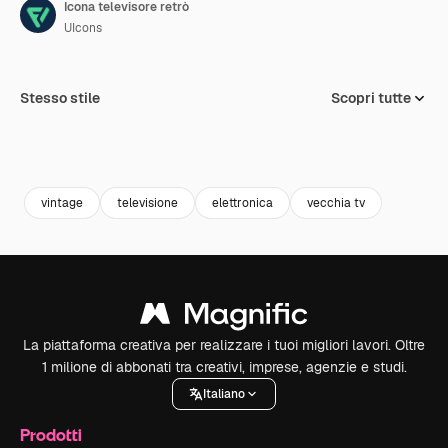
Icona televisore retrò
UIcons
Stesso stile
Scopri tutte
vintage
televisione
elettronica
vecchia tv
La piattaforma creativa per realizzare i tuoi migliori lavori. Oltre
1 milione di abbonati tra creativi, imprese, agenzie e studi.
Italiano
Prodotti