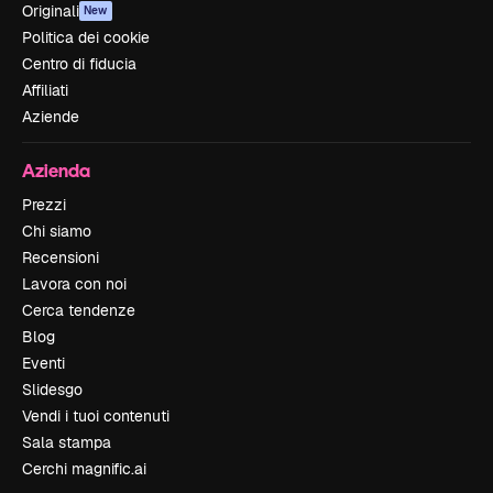
Originali
New
Politica dei cookie
Centro di fiducia
Affiliati
Aziende
Azienda
Prezzi
Chi siamo
Recensioni
Lavora con noi
Cerca tendenze
Blog
Eventi
Slidesgo
Vendi i tuoi contenuti
Sala stampa
Cerchi magnific.ai