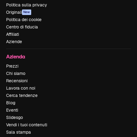
Politica sulla privacy
Originali
New
Politica dei cookie
Centro di fiducia
Affiliati
Aziende
Azienda
Prezzi
Chi siamo
Recensioni
Lavora con noi
Cerca tendenze
Blog
Eventi
Slidesgo
Vendi i tuoi contenuti
Sala stampa