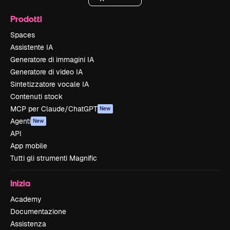
Prodotti
Spaces
Assistente IA
Generatore di immagini IA
Generatore di video IA
Sintetizzatore vocale IA
Contenuti stock
MCP per Claude/ChatGPT
New
Agenti
New
API
App mobile
Tutti gli strumenti Magnific
Inizia
Academy
Documentazione
Assistenza