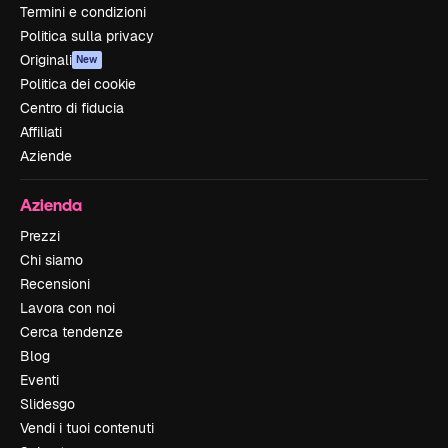
Termini e condizioni
Politica sulla privacy
Originali
New
Politica dei cookie
Centro di fiducia
Affiliati
Aziende
Azienda
Prezzi
Chi siamo
Recensioni
Lavora con noi
Cerca tendenze
Blog
Eventi
Slidesgo
Vendi i tuoi contenuti