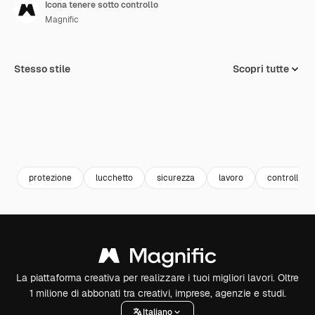
Icona tenere sotto controllo
Magnific
Stesso stile
Scopri tutte
protezione
lucchetto
sicurezza
lavoro
controllare
La piattaforma creativa per realizzare i tuoi migliori lavori. Oltre
1 milione di abbonati tra creativi, imprese, agenzie e studi.
Italiano