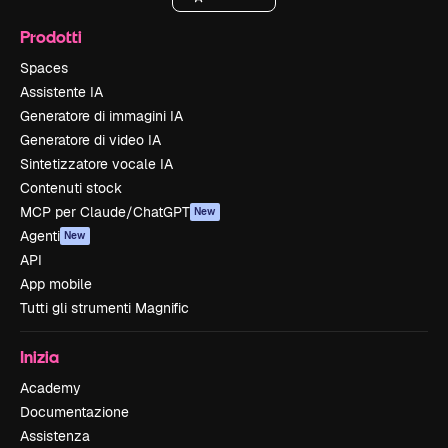
Prodotti
Spaces
Assistente IA
Generatore di immagini IA
Generatore di video IA
Sintetizzatore vocale IA
Contenuti stock
MCP per Claude/ChatGPT
New
Agenti
New
API
App mobile
Tutti gli strumenti Magnific
Inizia
Academy
Documentazione
Assistenza