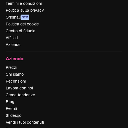
Termini e condizioni
Politica sulla privacy
Originali
New
Politica dei cookie
Centro di fiducia
Affiliati
Aziende
Azienda
Prezzi
Chi siamo
Recensioni
Lavora con noi
Cerca tendenze
Blog
Eventi
Slidesgo
Vendi i tuoi contenuti