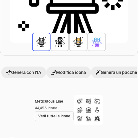
Genera con l'IA
Modifica icona
Genera un pacchet
Meticulous Line
44,455
Icone
Vedi tutte le icone