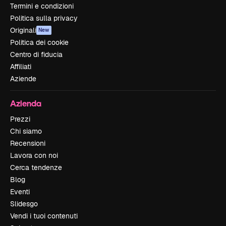
Termini e condizioni
Politica sulla privacy
Originali
New
Politica dei cookie
Centro di fiducia
Affiliati
Aziende
Azienda
Prezzi
Chi siamo
Recensioni
Lavora con noi
Cerca tendenze
Blog
Eventi
Slidesgo
Vendi i tuoi contenuti