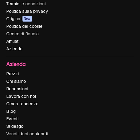
Termini e condizioni
Politica sulla privacy
Originali
New
Politica dei cookie
Centro di fiducia
Affiliati
Aziende
Azienda
Prezzi
Chi siamo
Recensioni
Lavora con noi
Cerca tendenze
Blog
Eventi
Slidesgo
Vendi i tuoi contenuti