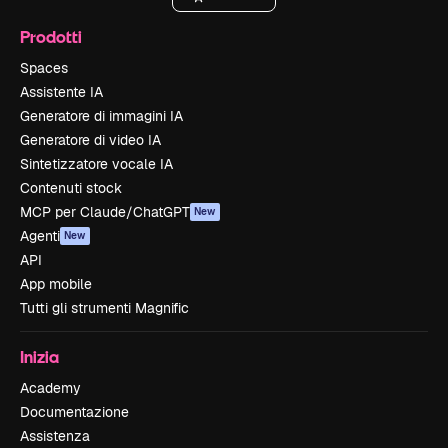
Prodotti
Spaces
Assistente IA
Generatore di immagini IA
Generatore di video IA
Sintetizzatore vocale IA
Contenuti stock
MCP per Claude/ChatGPT
New
Agenti
New
API
App mobile
Tutti gli strumenti Magnific
Inizia
Academy
Documentazione
Assistenza