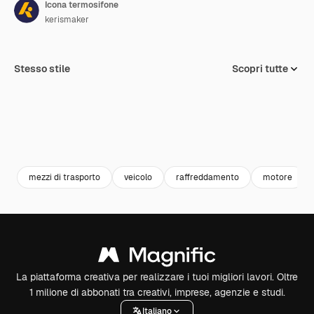
Icona termosifone
kerismaker
Stesso stile
Scopri tutte
mezzi di trasporto
veicolo
raffreddamento
motore
La piattaforma creativa per realizzare i tuoi migliori lavori. Oltre
1 milione di abbonati tra creativi, imprese, agenzie e studi.
Italiano