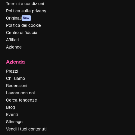
Termini e condizioni
Politica sulla privacy
Originali
New
Politica dei cookie
Centro di fiducia
Affiliati
Aziende
Azienda
Prezzi
Chi siamo
Recensioni
Lavora con noi
Cerca tendenze
Blog
Eventi
Slidesgo
Vendi i tuoi contenuti