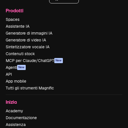
Prodotti
Spaces
Assistente IA
Generatore di immagini IA
Generatore di video IA
Sintetizzatore vocale IA
Contenuti stock
MCP per Claude/ChatGPT
New
Agenti
New
API
App mobile
Tutti gli strumenti Magnific
Inizia
Academy
Documentazione
Assistenza