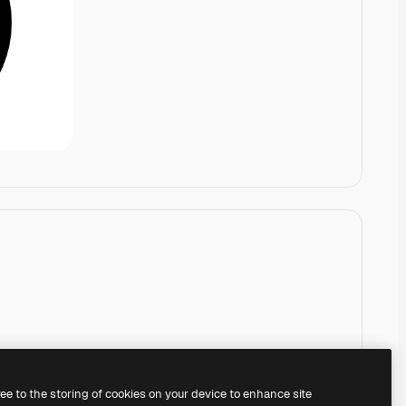
ree to the storing of cookies on your device to enhance site