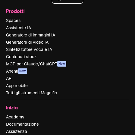
Prodotti
Spaces
Assistente IA
Generatore di immagini IA
Generatore di video IA
Sintetizzatore vocale IA
Contenuti stock
MCP per Claude/ChatGPT
New
Agenti
New
API
App mobile
Tutti gli strumenti Magnific
Inizia
Academy
Documentazione
Assistenza