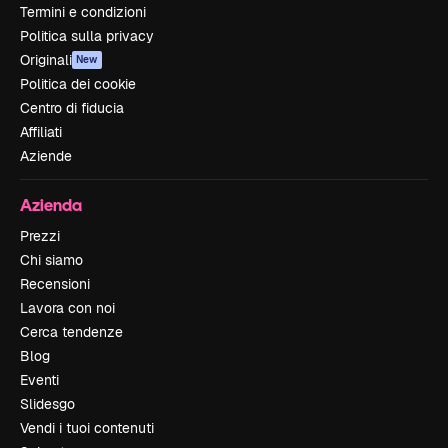
Termini e condizioni
Politica sulla privacy
Originali
New
Politica dei cookie
Centro di fiducia
Affiliati
Aziende
Azienda
Prezzi
Chi siamo
Recensioni
Lavora con noi
Cerca tendenze
Blog
Eventi
Slidesgo
Vendi i tuoi contenuti