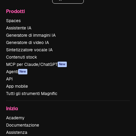
Prodotti
Spaces
Assistente IA
Generatore di immagini IA
Generatore di video IA
Sintetizzatore vocale IA
Contenuti stock
MCP per Claude/ChatGPT
New
Agenti
New
API
App mobile
Tutti gli strumenti Magnific
Inizia
Academy
Documentazione
Assistenza