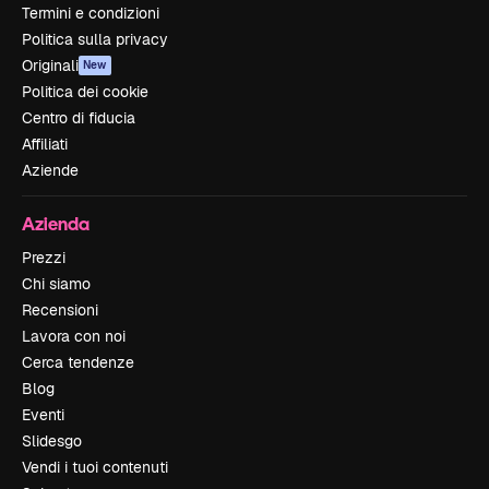
Termini e condizioni
Politica sulla privacy
Originali
New
Politica dei cookie
Centro di fiducia
Affiliati
Aziende
Azienda
Prezzi
Chi siamo
Recensioni
Lavora con noi
Cerca tendenze
Blog
Eventi
Slidesgo
Vendi i tuoi contenuti