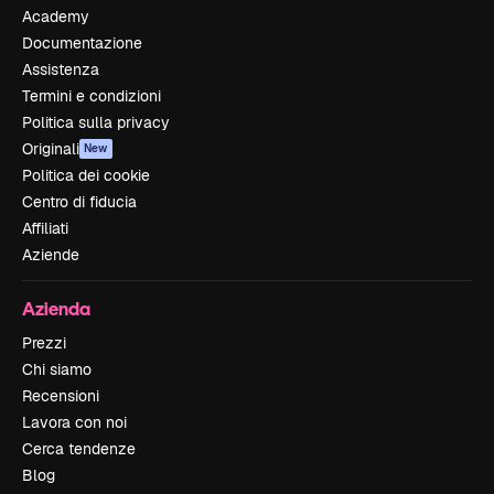
Academy
Documentazione
Assistenza
Termini e condizioni
Politica sulla privacy
Originali
New
Politica dei cookie
Centro di fiducia
Affiliati
Aziende
Azienda
Prezzi
Chi siamo
Recensioni
Lavora con noi
Cerca tendenze
Blog