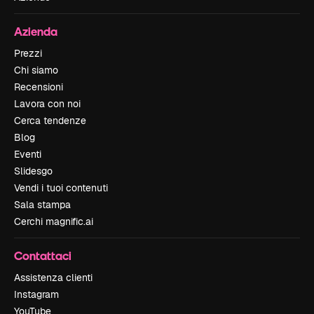
Azienda
Prezzi
Chi siamo
Recensioni
Lavora con noi
Cerca tendenze
Blog
Eventi
Slidesgo
Vendi i tuoi contenuti
Sala stampa
Cerchi magnific.ai
Contattaci
Assistenza clienti
Instagram
YouTube