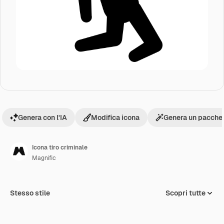
Genera con l'IA
Modifica icona
Genera un pacchet
Icona tiro criminale
Magnific
Stesso stile
Scopri tutte